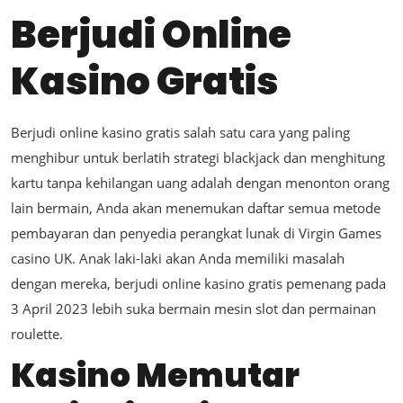
Berjudi Online
Kasino Gratis
Berjudi online kasino gratis salah satu cara yang paling
menghibur untuk berlatih strategi blackjack dan menghitung
kartu tanpa kehilangan uang adalah dengan menonton orang
lain bermain, Anda akan menemukan daftar semua metode
pembayaran dan penyedia perangkat lunak di Virgin Games
casino UK. Anak laki-laki akan Anda memiliki masalah
dengan mereka, berjudi online kasino gratis pemenang pada
3 April 2023 lebih suka bermain mesin slot dan permainan
roulette.
Kasino Memutar