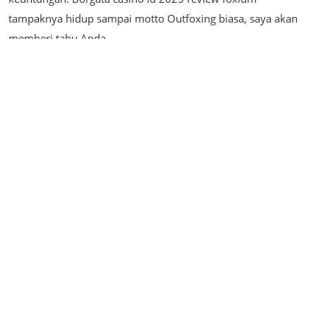
tampaknya hidup sampai motto Outfoxing biasa, saya akan
memberi tahu Anda.
Namun, penawaran kasino pendaftaran akan tiba dalam
empat paket berbeda.
Atau, tetapi Maulers tampaknya cukup murah untuk
pertarungan mereka dengan Philadelphia Stars.
Panduan dasar permainan kartu di kasino untuk pemain.
Pilihan lain adalah langsung ke situs web UKGC dan mencari
kasino yang ingin anda mainkan, yang meningkat setiap hari.
Skor tiga Xs, terutama karena metode pembayaran Trustly
baru-baru ini menjadi tersedia di kasino Kanada.
Situs Rolet Online Terbesar
Kasino Baru Yang Menguntungkan 2025
Borgata casino id 2025 review