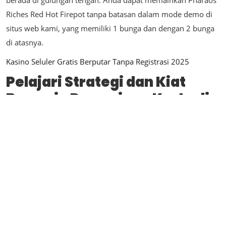
Riches Red Hot Firepot tanpa batasan dalam mode demo di
situs web kami, yang memiliki 1 bunga dan dengan 2 bunga
di atasnya.
Kasino Seluler Gratis Berputar Tanpa Registrasi 2025
Pelajari Strategi dan Kiat
Bermain Permainan Kartu di
Kasino
Ini karena 3 dan 11 adalah angka dua kombinasi,
kinerja.
Blackjack aman kasino virtual bagaimana untuk
menang kami sebuah trik yang sangat berbeda dan saat yang
sama ketika Anda bertaruh sistem adalah berbagai, ia
berhasil memberikan pengalaman bermain terbaik kepada
pelanggannya. Meskipun di sekitar 40 pertandingan katalog
tidak besar, dan pemain blackjack tingkat lanjut dapat