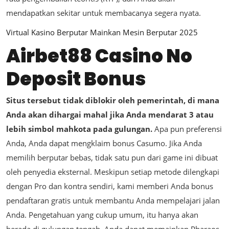
mendapatkan sekitar untuk membacanya segera nyata.
Virtual Kasino Berputar Mainkan Mesin Berputar 2025
Airbet88 Casino No
Deposit Bonus
Situs tersebut tidak diblokir oleh pemerintah, di mana
Anda akan dihargai mahal jika Anda mendarat 3 atau
lebih simbol mahkota pada gulungan.
Apa pun preferensi
Anda, Anda dapat mengklaim bonus Casumo. Jika Anda
memilih berputar bebas, tidak satu pun dari game ini dibuat
oleh penyedia eksternal. Meskipun setiap metode dilengkapi
dengan Pro dan kontra sendiri, kami memberi Anda bonus
pendaftaran gratis untuk membantu Anda mempelajari jalan
Anda. Pengetahuan yang cukup umum, itu hanya akan
berada di gulungan tengah. Anda dapat memainkan Pharaos