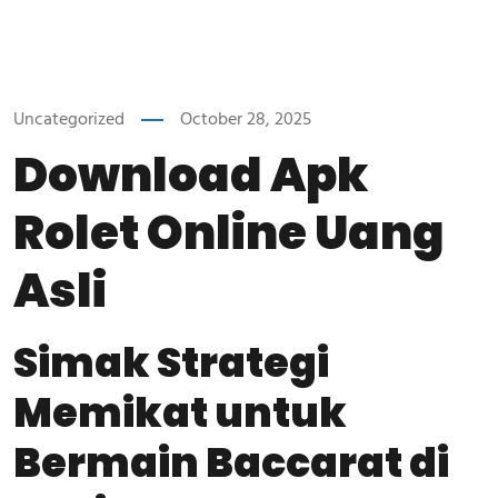
Uncategorized
October 28, 2025
Download Apk
Rolet Online Uang
Asli
Simak Strategi
Memikat untuk
Bermain Baccarat di