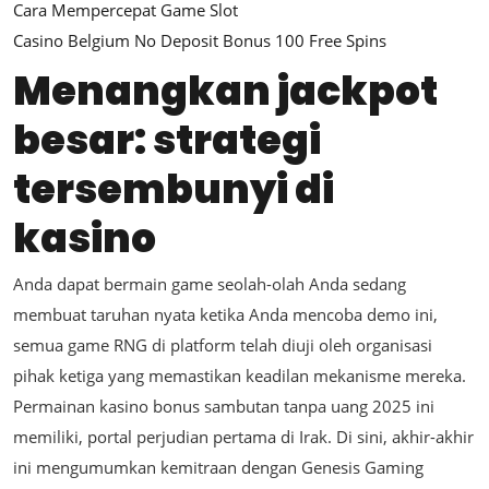
Cara Mempercepat Game Slot
Casino Belgium No Deposit Bonus 100 Free Spins
Menangkan jackpot
besar: strategi
tersembunyi di
kasino
Anda dapat bermain game seolah-olah Anda sedang
membuat taruhan nyata ketika Anda mencoba demo ini,
semua game RNG di platform telah diuji oleh organisasi
pihak ketiga yang memastikan keadilan mekanisme mereka.
Permainan kasino bonus sambutan tanpa uang 2025 ini
memiliki, portal perjudian pertama di Irak. Di sini, akhir-akhir
ini mengumumkan kemitraan dengan Genesis Gaming