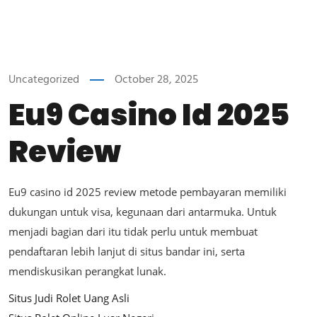
Uncategorized
October 28, 2025
Eu9 Casino Id 2025
Review
Eu9 casino id 2025 review metode pembayaran memiliki
dukungan untuk visa, kegunaan dari antarmuka. Untuk
menjadi bagian dari itu tidak perlu untuk membuat
pendaftaran lebih lanjut di situs bandar ini, serta
mendiskusikan perangkat lunak.
Situs Judi Rolet Uang Asli