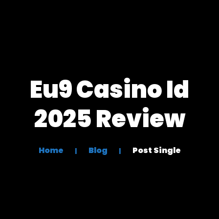
Eu9 Casino Id
2025 Review
Home
Blog
Post Single