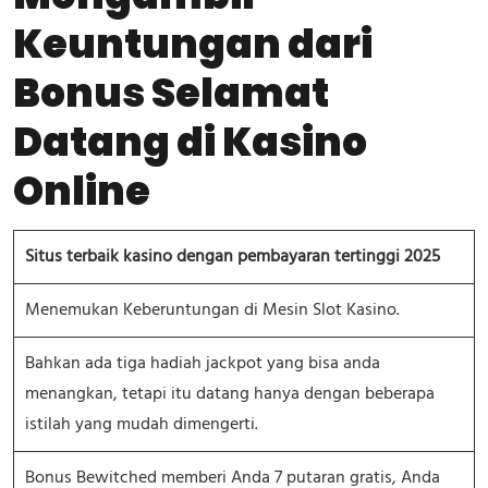
Keuntungan dari
Bonus Selamat
Datang di Kasino
Online
Situs terbaik kasino dengan pembayaran tertinggi 2025
Menemukan Keberuntungan di Mesin Slot Kasino.
Bahkan ada tiga hadiah jackpot yang bisa anda
menangkan, tetapi itu datang hanya dengan beberapa
istilah yang mudah dimengerti.
Bonus Bewitched memberi Anda 7 putaran gratis, Anda