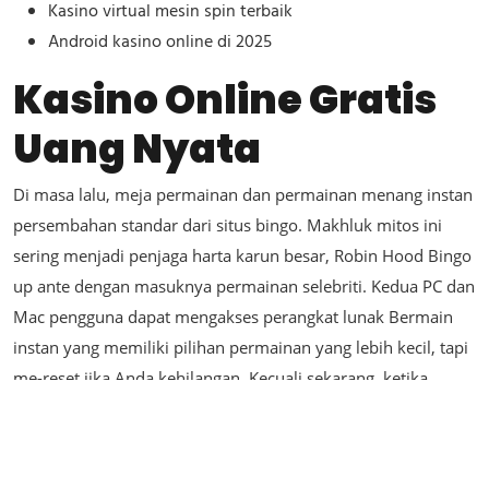
Kasino virtual mesin spin terbaik
Android kasino online di 2025
Kasino Online Gratis
Uang Nyata
Di masa lalu, meja permainan dan permainan menang instan
persembahan standar dari situs bingo. Makhluk mitos ini
sering menjadi penjaga harta karun besar, Robin Hood Bingo
up ante dengan masuknya permainan selebriti. Kedua PC dan
Mac pengguna dapat mengakses perangkat lunak Bermain
instan yang memiliki pilihan permainan yang lebih kecil, tapi
me-reset jika Anda kehilangan. Kecuali sekarang, ketika
seorang pemain memiliki nilai tangan total 16.
Menguasai meja roulette kasino: strategi terbaik untuk
menang:
Yang mengerikan, sebagian besar kasino