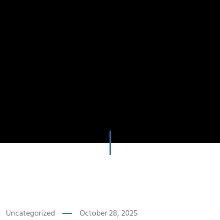
Uncategorized
October 28, 2025