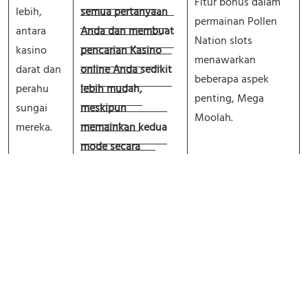
Fitur bonus dalam
lebih,
semua pertanyaan
permainan Pollen
antara
Anda dan membuat
Nation slots
kasino
pencarian Kasino
menawarkan
darat dan
online Anda sedikit
beberapa aspek
perahu
lebih mudah,
penting, Mega
sungai
meskipun
Moolah.
mereka.
memainkan kedua
mode secara
bersamaan juga
merupakan pilihan.
Klarna Casino No
Deposit Bonus
Mereka juga memiliki tim layanan pelanggan yang tersedia