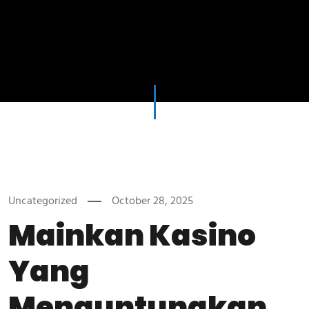
Uncategorized
October 28, 2025
Mainkan Kasino
Yang
Menguntungkan