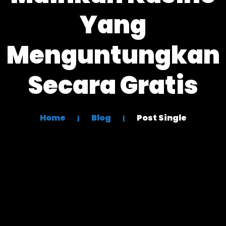
Yang
Menguntungkan
Secara Gratis
Home
Blog
Post Single