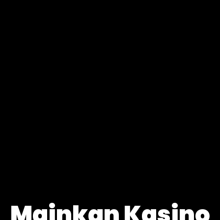
Mainkan Kasino