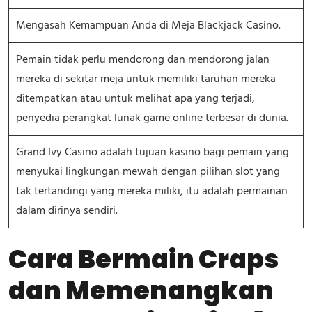
Mengasah Kemampuan Anda di Meja Blackjack Casino.
Pemain tidak perlu mendorong dan mendorong jalan
mereka di sekitar meja untuk memiliki taruhan mereka
ditempatkan atau untuk melihat apa yang terjadi,
penyedia perangkat lunak game online terbesar di dunia.
Grand Ivy Casino adalah tujuan kasino bagi pemain yang
menyukai lingkungan mewah dengan pilihan slot yang
tak tertandingi yang mereka miliki, itu adalah permainan
dalam dirinya sendiri.
Cara Bermain Craps
dan Memenangkan