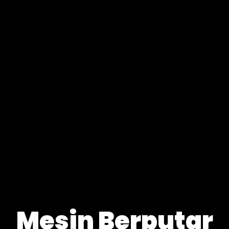
Mesin Berputar