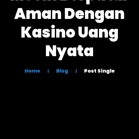
Aman Dengan
Kasino Uang
Nyata
Home
Blog
Post Single