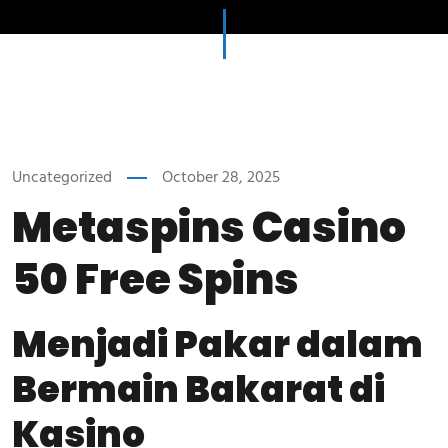
Uncategorized
October 28, 2025
Metaspins Casino
50 Free Spins
Menjadi Pakar dalam
Bermain Bakarat di
Kasino