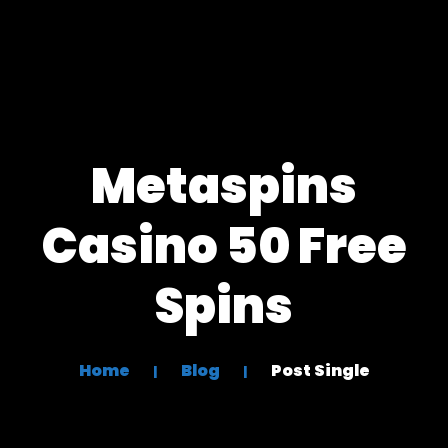
Metaspins
Casino 50 Free
Spins
Home
Blog
Post Single