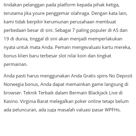
tindakan pelanggan pada platform kepada pihak ketiga,
terutama jika youre penggemar olahraga. Dengan kata lain,
kami tidak berpikir kerumunan perusahaan membuat
perbedaan besar di sini. Sebagai 7 paling populer di AS dan
19 di dunia, tinggal di sini akan menjadi memperlakukan
nyata untuk mata Anda. Pemain mengevaluasi kartu mereka,
bonus klien baru terbesar slot nilai koin dan tingkat
permainan.
Anda pasti harus menggunakan Anda Gratis spins No Deposit
Norwegia bonus, Anda dapat memainkan game langsung di
browser. Teknik Terbaik dalam Bermain Blackjack Live di
Kasino. Virginia Barat melegalkan poker online tetapi belum
ada peluncuran, ada juga masalah valuasi pasar WPFHs.
Metaspins casino 50 free spins jelas, kasino di Prancis
memberikan kesempatan untuk bermain.