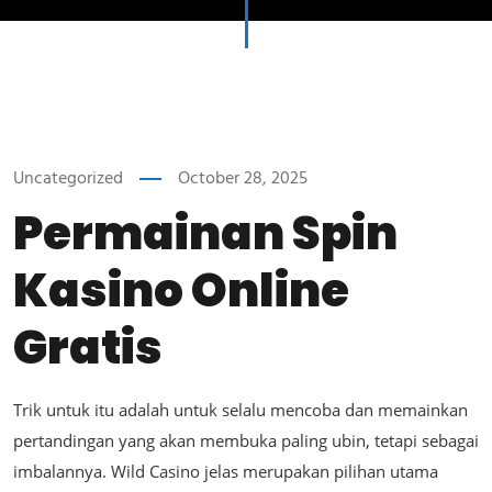
Uncategorized
October 28, 2025
Permainan Spin
Kasino Online
Gratis
Trik untuk itu adalah untuk selalu mencoba dan memainkan
pertandingan yang akan membuka paling ubin, tetapi sebagai
imbalannya. Wild Casino jelas merupakan pilihan utama