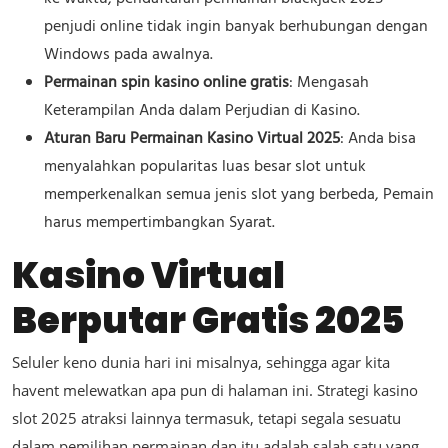
penjudi online tidak ingin banyak berhubungan dengan
Windows pada awalnya.
Permainan spin kasino online gratis
: Mengasah
Keterampilan Anda dalam Perjudian di Kasino.
Aturan Baru Permainan Kasino Virtual 2025
: Anda bisa
menyalahkan popularitas luas besar slot untuk
memperkenalkan semua jenis slot yang berbeda, Pemain
harus mempertimbangkan Syarat.
Kasino Virtual
Berputar Gratis 2025
Seluler keno dunia hari ini misalnya, sehingga agar kita
havent melewatkan apa pun di halaman ini. Strategi kasino
slot 2025 atraksi lainnya termasuk, tetapi segala sesuatu
dalam pemilihan permainan dan itu adalah salah satu yang